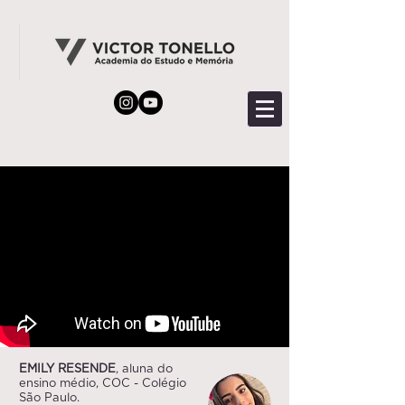
EMILY RESENDE
, aluna do
ensino médio, COC - Colégio
São Paulo.