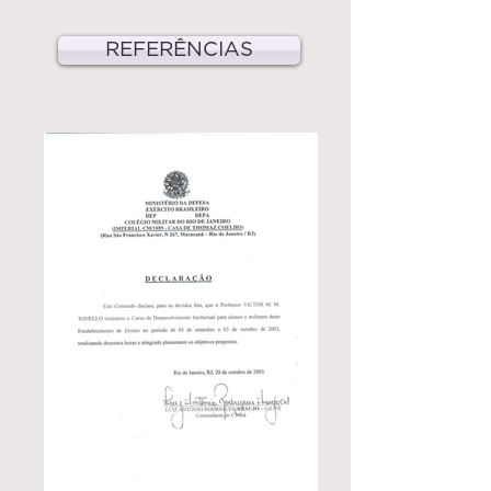
REFERÊNCIAS