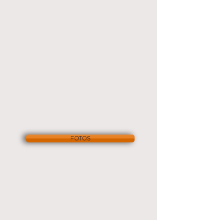
FOTOS