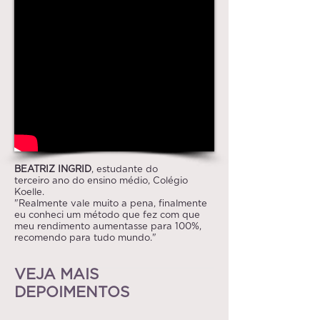
BEATRIZ INGRID
, estudante do
terceiro ano do ensino médio, Colégio
Koelle.
"Realmente vale muito a pena, finalmente
eu conheci um método que fez com que
meu rendimento aumentasse para 100%,
recomendo para tudo mundo."
VEJA MAIS
DEPOIMENTOS