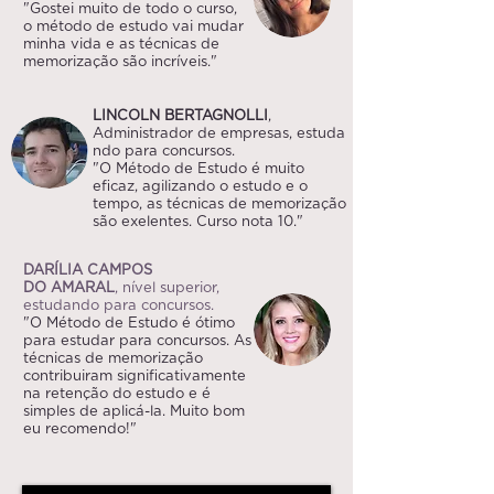
"Gostei muito de todo o curso,
o método de estudo vai mudar
minha vida e as técnicas de
memorização são incríveis."
LINCOLN BERTAGNOLLI
,
Administrador de empresas, estuda
ndo para concursos.
"O Método de Estudo é muito
eficaz, agilizando o estudo e o
tempo, as técnicas de memorização
são exelentes. Curso nota 10."
DARÍLIA CAMPOS
DO AMARAL
, nível superior,
estudando para concursos.
"O Método de Estudo é ótimo
para estudar para concursos. As
técnicas de memorização
contribuiram significativamente
na retenção do estudo e é
simples de aplicá-la. Muito bom
eu recomendo!"